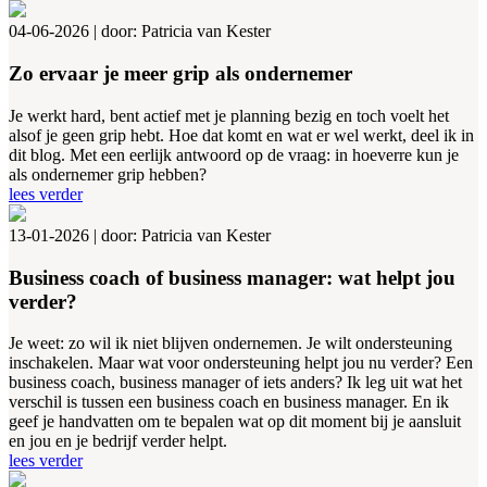
04-06-2026
|
door: Patricia van Kester
Zo ervaar je meer grip als ondernemer
Je werkt hard, bent actief met je planning bezig en toch voelt het
alsof je geen grip hebt. Hoe dat komt en wat er wel werkt, deel ik in
dit blog. Met een eerlijk antwoord op de vraag: in hoeverre kun je
als ondernemer grip hebben?
lees verder
13-01-2026
|
door: Patricia van Kester
Business coach of business manager: wat helpt jou
verder?
Je weet: zo wil ik niet blijven ondernemen. Je wilt ondersteuning
inschakelen. Maar wat voor ondersteuning helpt jou nu verder? Een
business coach, business manager of iets anders? Ik leg uit wat het
verschil is tussen een business coach en business manager. En ik
geef je handvatten om te bepalen wat op dit moment bij je aansluit
en jou en je bedrijf verder helpt.
lees verder